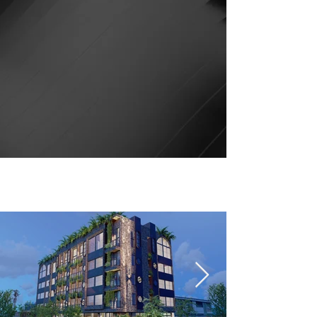
PROYECTOS